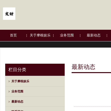
首页
关于摩根娱乐
业务范围
最新动态
最新动态
栏目分类
关于摩根娱乐
业务范围
最新动态