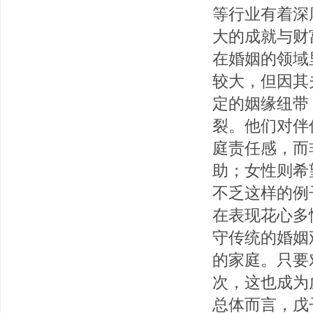
等行业有着深
大的成就与财
在婚姻的领域
较大，但因其
定的姻缘纽带
裂。他们对伴
庭责任感，而
助；女性则希
不乏这样的例
在表现花心多
守传统的婚姻
的家庭。只要
次，这也成为
总体而言，戊