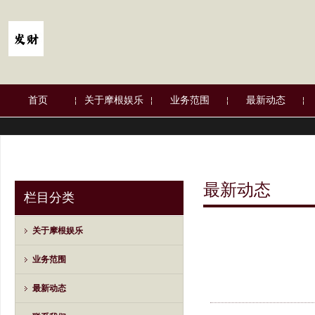
首页
关于摩根娱乐
业务范围
最新动态
最新动态
栏目分类
关于摩根娱乐
业务范围
最新动态