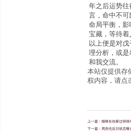
年之后运势往
言，命中不可
命局平衡，影
宝藏，等待着
以上便是对戊
理分析，或是
和我交流。
本站仅提供存
权内容，请点
上一篇：
猫咪在你家过得很
下一篇：
周杰伦近日状态曝